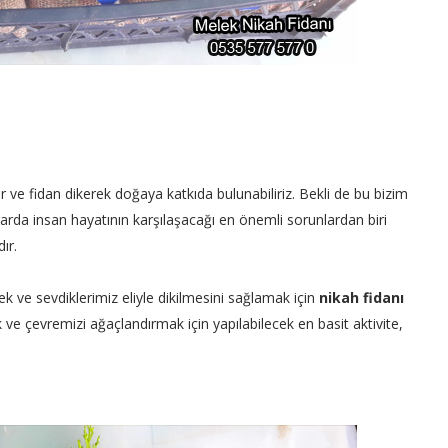
r ve fidan dikerek doğaya katkıda bulunabiliriz. Bekli de bu bizim
larda insan hayatının karşılaşacağı en önemli sorunlardan biri
dır.
 ve sevdiklerimiz eliyle dikilmesini sağlamak için
nikah fidanı
ve çevremizi ağaçlandırmak için yapılabilecek en basit aktivite,