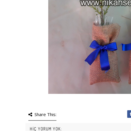
Share This:
HIÇ YORUM YOK: