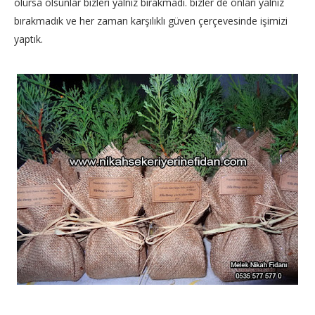
olursa olsunlar bizleri yalnız bırakmadı. bizler de onları yalnız
bırakmadık ve her zaman karşılıklı güven çerçevesinde işimizi
yaptık.