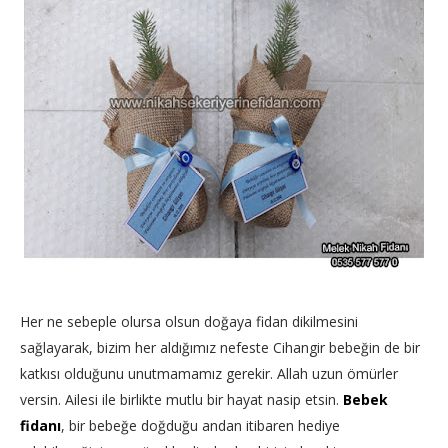
Her ne sebeple olursa olsun doğaya fidan dikilmesini
sağlayarak, bizim her aldığımız nefeste Cihangir bebeğin de bir
katkısı olduğunu unutmamamız gerekir. Allah uzun ömürler
versin. Ailesi ile birlikte mutlu bir hayat nasip etsin.
Bebek
fidanı
, bir bebeğe doğduğu andan itibaren hediye